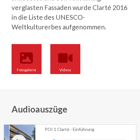
verglasten Fassaden wurde Clarté 2016
in die Liste des UNESCO-
Weltkulturerbes aufgenommen.
Fotogalerie
Videos
Audioauszüge
POI 1 Clarté - Einführung