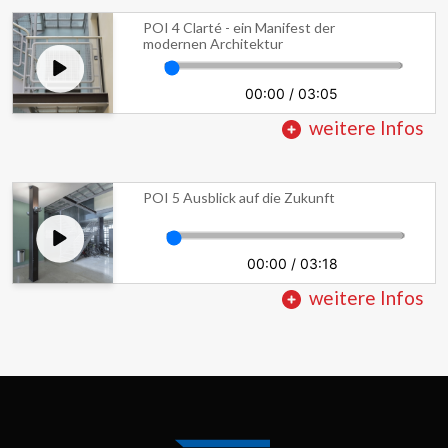
POI 4 Clarté - ein Manifest der
modernen Architektur
00:00
/
03:05
weitere Infos
POI 5 Ausblick auf die Zukunft
00:00
/
03:18
weitere Infos