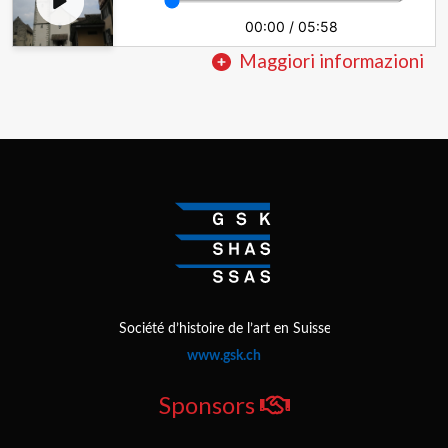
00:00
/
05:58
Maggiori informazioni
Sponsors