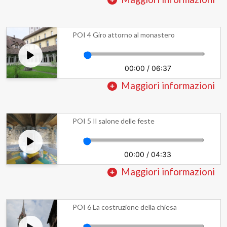
POI 4 Giro attorno al monastero
00:00
/
06:37
Maggiori informazioni
POI 5 Il salone delle feste
00:00
/
04:33
Maggiori informazioni
POI 6 La costruzione della chiesa