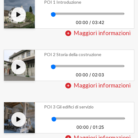
POI 1 Introduzione
00:00
/
03:42
Maggiori informazioni
POI 2 Storia della costruzione
00:00
/
02:03
Maggiori informazioni
POI 3 Gli edifici di servizio
00:00
/
01:25
Maggiori informazioni