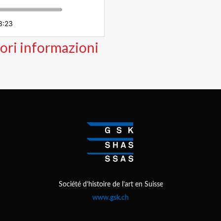
3:23
ori informazioni