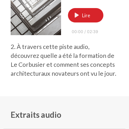
Lire
00:00
/
02:39
2. À travers cette piste audio,
découvrez quelle a été la formation de
Le Corbusier et comment ses concepts
architecturaux novateurs ont vu le jour.
Extraits audio