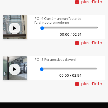
plus d'info
POI 4 Clarté – un manifeste de
l’architecture moderne
00:00
/
02:51
plus d'info
POI 5 Perspectives d'avenir
00:00
/
02:54
plus d'info