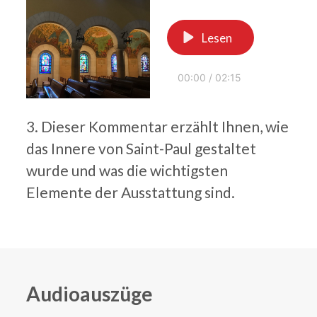
Lesen
00:00
/
02:15
3. Dieser Kommentar erzählt Ihnen, wie
das Innere von Saint-Paul gestaltet
wurde und was die wichtigsten
Elemente der Ausstattung sind.
Audioauszüge