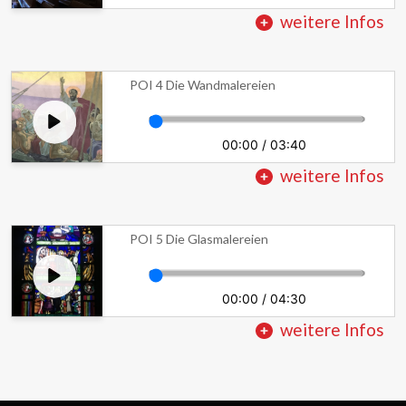
weitere Infos
POI 4 Die Wandmalereien
00:00
/
03:40
weitere Infos
POI 5 Die Glasmalereien
00:00
/
04:30
weitere Infos