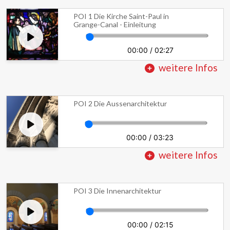
POI 1 Die Kirche Saint-Paul in
Grange-Canal - Einleitung
00:00
/
02:27
weitere Infos
POI 2 Die Aussenarchitektur
00:00
/
03:23
weitere Infos
POI 3 Die Innenarchitektur
00:00
/
02:15